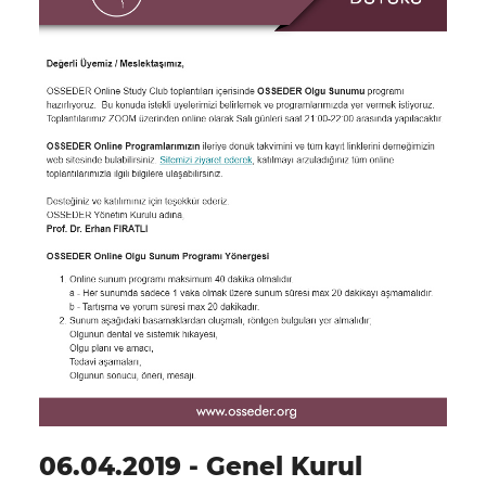
06.04.2019 - Genel Kurul