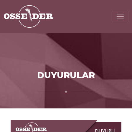
DUYURULAR