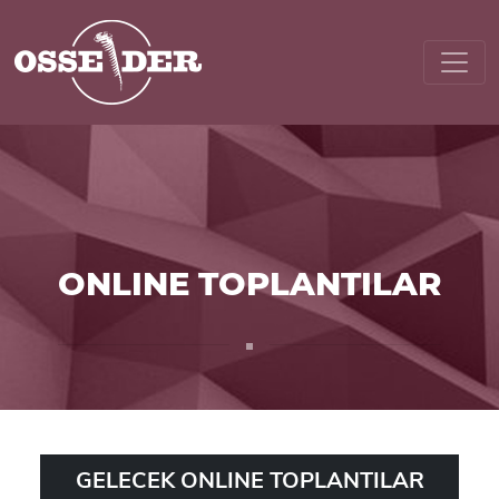
ONLINE TOPLANTILAR
GELECEK ONLINE TOPLANTILAR