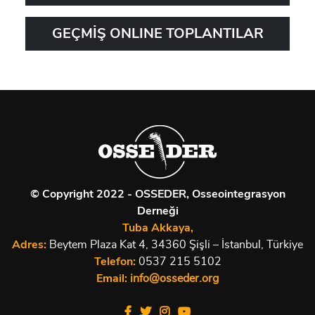
GEÇMİŞ ONLINE TOPLANTILAR
© Copyright 2022 - OSSEDER, Osseointegrasyon
Derneği
Tuba Akkaya,
Adres:
Beytem Plaza Kat 4, 34360 Şişli – İstanbul, Türkiye
Telefon:
0537 215 5102
Email:
info@osseder.org