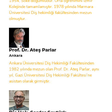
1954, Söke doğumludur. Orta öğrenimini İzmir
Kolejinde tamamlamıştır. 1978 yılında Marmara
Üniversitesi Diş hekimliği fakültesinden mezun
olmuştur.
Prof. Dr. Ateş Parlar
Ankara
Ankara Üniversitesi Diş Hekimliği Fakültesinden
1982 yılında mezun olan Prof. Dr. Ateş Parlar, aynı
yıl, Gazi Üniversitesi Diş Hekimliği Fakültesi'ne
asistan olarak girmiştir.