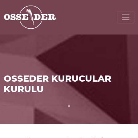
OSSEDER KURUCULAR
KURULU